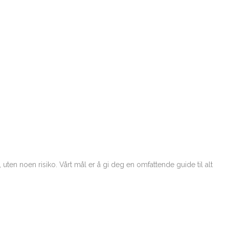
ten noen risiko. Vårt mål er å gi deg en omfattende guide til alt