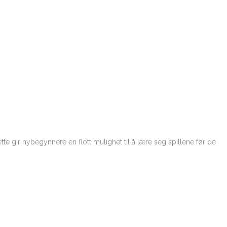
Dette gir nybegynnere en flott mulighet til å lære seg spillene før de