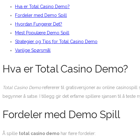
Hva er Total Casino Demo?
Fordeler med Demo Spill
Hvordan Fungerer Det?
Mest Populære Demo Spill
Strategier og Tips for Total Casino Demo
Vanlige Spørsmål
Hva er Total Casino Demo?
Total Casino Demo
refererer til gratisversjoner av online casinospill
begynner å satse. I tillegg gir det erfarne spillere sjansen til å teste n
Fordeler med Demo Spill
Å spille
total casino demo
har flere fordeler: