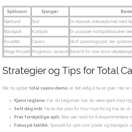
Spillnavn
Sjanger
Besk
Starburst
Slot
En klassisk videoautomat med fan
Blackjack
Kortspill
En populær kortspillklassiker der
Roulette
Casino
Stort spenningsspill der spilleren
Mega Moolah
Progressiv Jackpot
Berømt for sine store utbetalin
Strategier og Tips for Total 
Når du spiller
total casino demo
, er det viktig å ha en plan. Her e
Kjenn reglene:
Før du begynner, bør du være kjent med regle
Sett deg mål:
Ha en klar plan for hvor mye tid og hva du vi
Prøv forskjellige spill:
Ikke vær redd for å eksperimentere med
Fokus på taktikk:
Spesielt for spill som poker og blackjack, er