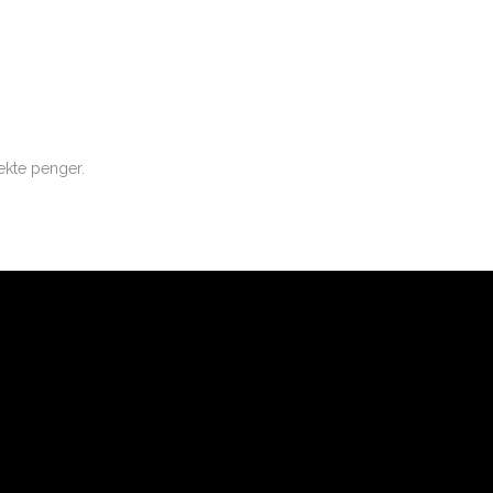
 ekte penger.