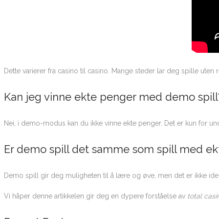
Dette varierer fra casino til casino. Mange steder lar deg spille uten r
Kan jeg vinne ekte penger med demo spill
Nei, i demo-modus kan du ikke vinne ekte penger. Det er kun for un
Er demo spill det samme som spill med ek
Demo spill gir deg muligheten til å lære og øve, men det er ikke ide
Vi håper denne artikkelen gir deg en dypere forståelse av
total cas