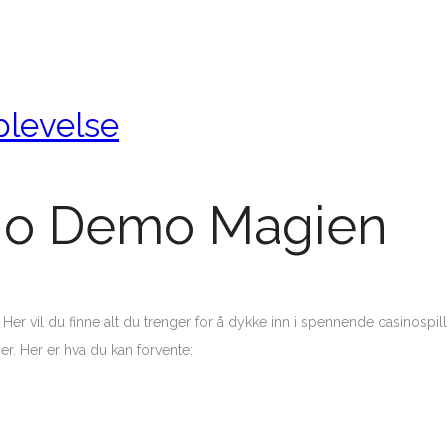
plevelse
ino Demo Magien
vil du finne alt du trenger for å dykke inn i spennende casinospill, u
mer. Her er hva du kan forvente: