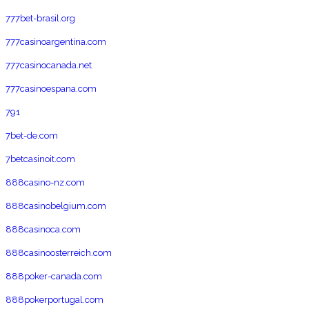
777bet-brasil.org
777casinoargentina.com
777casinocanada.net
777casinoespana.com
791
7bet-de.com
7betcasinoit.com
888casino-nz.com
888casinobelgium.com
888casinoca.com
888casinoosterreich.com
888poker-canada.com
888pokerportugal.com