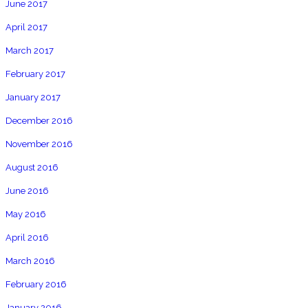
June 2017
April 2017
March 2017
February 2017
January 2017
December 2016
November 2016
August 2016
June 2016
May 2016
April 2016
March 2016
February 2016
January 2016