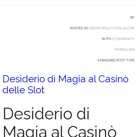
BY
POSTED IN
NEEDFORSLOTSITALIA.COM
WITH
0 COMMENTS
PERMALINK
STANDARD POST TYPE
Desiderio di Magia al Casinò
delle Slot
Desiderio di
Magia al Casinò