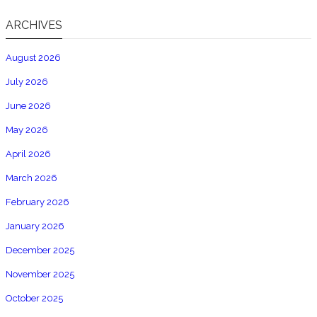
ARCHIVES
August 2026
July 2026
June 2026
May 2026
April 2026
March 2026
February 2026
January 2026
December 2025
November 2025
October 2025