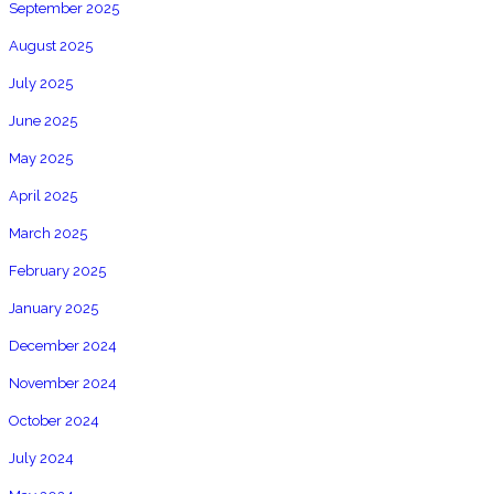
September 2025
August 2025
July 2025
June 2025
May 2025
April 2025
March 2025
February 2025
January 2025
December 2024
November 2024
October 2024
July 2024