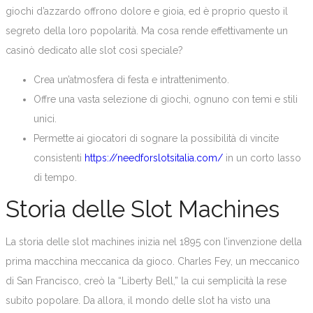
giochi d’azzardo offrono dolore e gioia, ed è proprio questo il
segreto della loro popolarità. Ma cosa rende effettivamente un
casinò dedicato alle slot così speciale?
Crea un’atmosfera di festa e intrattenimento.
Offre una vasta selezione di giochi, ognuno con temi e stili
unici.
Permette ai giocatori di sognare la possibilità di vincite
consistenti
https://needforslotsitalia.com/
in un corto lasso
di tempo.
Storia delle Slot Machines
La storia delle slot machines inizia nel 1895 con l’invenzione della
prima macchina meccanica da gioco. Charles Fey, un meccanico
di San Francisco, creò la “Liberty Bell,” la cui semplicità la rese
subito popolare. Da allora, il mondo delle slot ha visto una