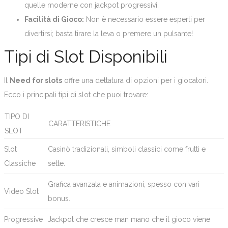
quelle moderne con jackpot progressivi.
Facilità di Gioco:
Non è necessario essere esperti per
divertirsi; basta tirare la leva o premere un pulsante!
Tipi di Slot Disponibili
Il
Need for slots
offre una dettatura di opzioni per i giocatori.
Ecco i principali tipi di slot che puoi trovare:
TIPO DI
CARATTERISTICHE
SLOT
Slot
Casinò tradizionali, simboli classici come frutti e
Classiche
sette.
Grafica avanzata e animazioni, spesso con vari
Video Slot
bonus.
Progressive
Jackpot che cresce man mano che il gioco viene