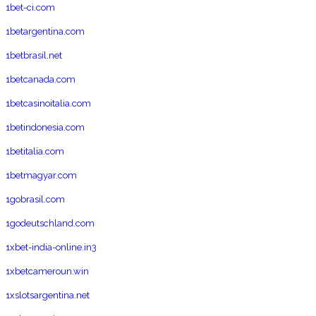
1bet-ci.com
1betargentina.com
1betbrasil.net
1betcanada.com
1betcasinoitalia.com
1betindonesia.com
1betitalia.com
1betmagyar.com
1gobrasil.com
1godeutschland.com
1xbet-india-online.in3
1xbetcameroun.win
1xslotsargentina.net