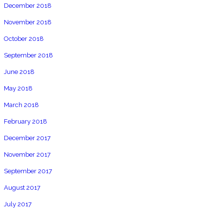
December 2018
November 2018
October 2018
September 2018
June 2018
May 2018
March 2018
February 2018
December 2017
November 2017
September 2017
August 2017
July 2017