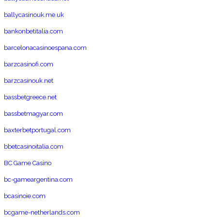
ballycasinouk.me.uk
bankonbetitalia.com
barcelonacasinoespana.com
barzcasinofi.com
barzcasinouk.net
bassbetgreece.net
bassbetmagyar.com
baxterbetportugal.com
bbetcasinoitalia.com
BC Game Casino
bc-gameargentina.com
bcasinoie.com
bcgame-netherlands.com