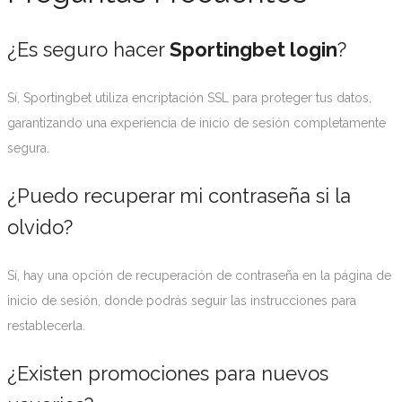
¿Es seguro hacer
Sportingbet login
?
Sí, Sportingbet utiliza encriptación SSL para proteger tus datos,
garantizando una experiencia de inicio de sesión completamente
segura.
¿Puedo recuperar mi contraseña si la
olvido?
Sí, hay una opción de recuperación de contraseña en la página de
inicio de sesión, donde podrás seguir las instrucciones para
restablecerla.
¿Existen promociones para nuevos