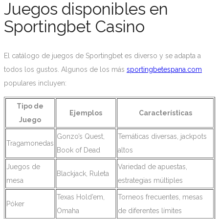
Juegos disponibles en
Sportingbet Casino
El catálogo de juegos de Sportingbet es diverso y se adapta a
todos los gustos. Algunos de los más
sportingbetespana.com
populares incluyen:
Tipo de
Ejemplos
Características
Juego
Gonzo’s Quest,
Temáticas diversas, jackpots
Tragamonedas
Book of Dead
altos
Juegos de
Variedad de apuestas,
Blackjack, Ruleta
mesa
estrategias múltiples
Texas Hold’em,
Torneos frecuentes, mesas
Póker
Omaha
de diferentes límites