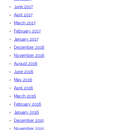
June 2017
April 2017
March 2017
February 2017
January 2017
December 2016
November 2016
August 2016
June 2016
May 2016
April 2016
March 2016
February 2016
January 2016
December 2015
November 2015