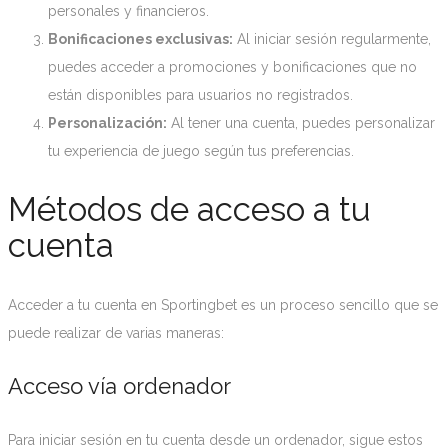
personales y financieros.
Bonificaciones exclusivas:
Al iniciar sesión regularmente,
puedes acceder a promociones y bonificaciones que no
están disponibles para usuarios no registrados.
Personalización:
Al tener una cuenta, puedes personalizar
tu experiencia de juego según tus preferencias.
Métodos de acceso a tu
cuenta
Acceder a tu cuenta en Sportingbet es un proceso sencillo que se
puede realizar de varias maneras:
Acceso vía ordenador
Para iniciar sesión en tu cuenta desde un ordenador, sigue estos