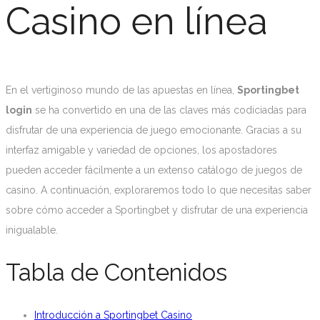
Casino en línea
En el vertiginoso mundo de las apuestas en línea,
Sportingbet
login
se ha convertido en una de las claves más codiciadas para
disfrutar de una experiencia de juego emocionante. Gracias a su
interfaz amigable y variedad de opciones, los apostadores
pueden acceder fácilmente a un extenso catálogo de juegos de
casino. A continuación, exploraremos todo lo que necesitas saber
sobre cómo acceder a Sportingbet y disfrutar de una experiencia
inigualable.
Tabla de Contenidos
Introducción a Sportingbet Casino