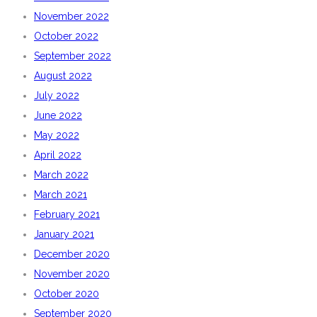
November 2022
October 2022
September 2022
August 2022
July 2022
June 2022
May 2022
April 2022
March 2022
March 2021
February 2021
January 2021
December 2020
November 2020
October 2020
September 2020