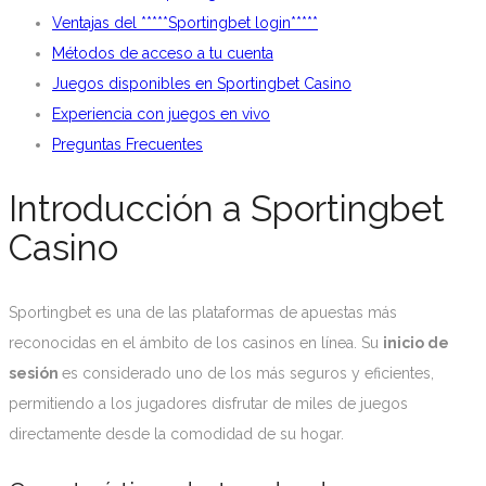
Ventajas del *****Sportingbet login*****
Métodos de acceso a tu cuenta
Juegos disponibles en Sportingbet Casino
Experiencia con juegos en vivo
Preguntas Frecuentes
Introducción a Sportingbet
Casino
Sportingbet es una de las plataformas de apuestas más
reconocidas en el ámbito de los casinos en línea. Su
inicio de
sesión
es considerado uno de los más seguros y eficientes,
permitiendo a los jugadores disfrutar de miles de juegos
directamente desde la comodidad de su hogar.