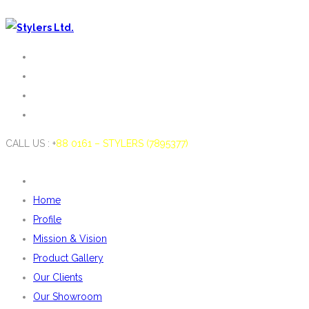
CALL US : +
88 0161 – STYLERS (7895377)
Home
Profile
Mission & Vision
Product Gallery
Our Clients
Our Showroom