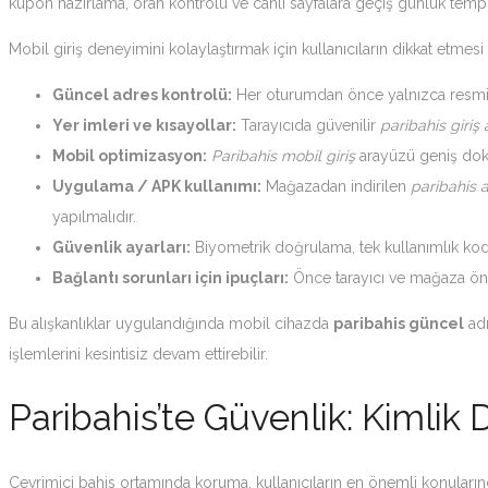
kupon hazırlama, oran kontrolü ve canlı sayfalara geçiş günlük t
Mobil giriş deneyimini kolaylaştırmak için kullanıcıların dikkat etmesi
Güncel adres kontrolü:
Her oturumdan önce yalnızca resmi
Yer imleri ve kısayollar:
Tarayıcıda güvenilir
paribahis giriş 
Mobil optimizasyon:
Paribahis mobil giriş
arayüzü geniş doku
Uygulama / APK kullanımı:
Mağazadan indirilen
paribahis 
yapılmalıdır.
Güvenlik ayarları:
Biyometrik doğrulama, tek kullanımlık kod
Bağlantı sorunları için ipuçları:
Önce tarayıcı ve mağaza önb
Bu alışkanlıklar uygulandığında mobil cihazda
paribahis güncel
adr
işlemlerini kesintisiz devam ettirebilir.
Paribahis’te Güvenlik: Kimli
Çevrimiçi bahis ortamında koruma, kullanıcıların en önemli konularında