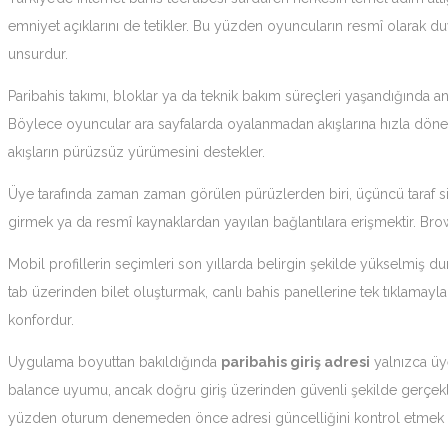
emniyet açıklarını de tetikler. Bu yüzden oyuncuların resmî olarak d
unsurdur.
Paribahis takımı, bloklar ya da teknik bakım süreçleri yaşandığında 
Böylece oyuncular ara sayfalarda oyalanmadan akışlarına hızla dönebili
akışların pürüzsüz yürümesini destekler.
Üye tarafında zaman zaman görülen pürüzlerden biri, üçüncü taraf s
girmek ya da resmî kaynaklardan yayılan bağlantılara erişmektir. Brow
Mobil profillerin seçimleri son yıllarda belirgin şekilde yükselmiş
tab üzerinden bilet oluşturmak, canlı bahis panellerine tek tıklamay
konfordur.
Uygulama boyuttan bakıldığında
paribahis giriş adresi
yalnızca üy
balance uyumu, ancak doğru giriş üzerinden güvenli şekilde gerçekle
yüzden oturum denemeden önce adresi güncelliğini kontrol etmek bir 