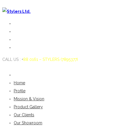
CALL US : +
88 0161 – STYLERS (7895377)
Home
Profile
Mission & Vision
Product Gallery
Our Clients
Our Showroom