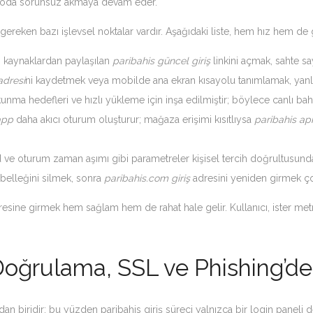
empoda sorunsuz akmaya devam eder.
 gereken bazı işlevsel noktalar vardır. Aşağıdaki liste, hem hız hem de 
 kaynaklardan paylaşılan
paribahis güncel giriş
linkini açmak, sahte sa
adresi
ni kaydetmek veya mobilde ana ekran kısayolu tanımlamak, yanlış li
nma hedefleri ve hızlı yükleme için inşa edilmiştir; böylece canlı bah
app
daha akıcı oturum oluşturur; mağaza erişimi kısıtlıysa
paribahis ap
 ve oturum zaman aşımı gibi parametreler kişisel tercih doğrultusun
elleğini silmek, sonra
paribahis.com giriş
adresini yeniden girmek ço
esine girmek hem sağlam hem de rahat hale gelir. Kullanıcı, ister metr
k Doğrulama, SSL ve Phishing’
n biridir; bu yüzden paribahis giriş süreci yalnızca bir login paneli d