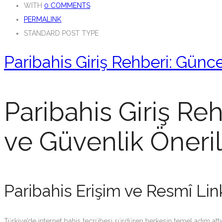
WITH
0 COMMENTS
PERMALINK
STANDARD POST TYPE
Paribahis Giriş Rehberi: Günc
Paribahis Giriş Re
ve Güvenlik Öneril
Paribahis Erişim ve Resmî Li
Türkiye’de internet bahis tecrübesi sürdüren herkesin temel adım att