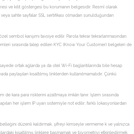
esi ve kilit göstergesi bu korumanın belgesidir. Resmî olarak
ı veya sahte sayfalar SSL sertifikası olmadan sunulduğundan
özel sembol karışımı tavsiye edilir. Parola tekrar tekrarlanmasından
 işlemleri sırasında talep edilen KYC (Know Your Customer) belgeleri de
 sayede ortak ağlarda ya da otel Wi-Fi bağlantılarında bile hesap
yada paylaşılan kısaltılmış linklerden kullanılmamalıdır. Çünkü
 de kara para risklerini azaltmaya imkân tanır. İşlem sırasında
pılan her işlem IP uyarı sistemiyle not edilir; farklı lokasyonlardan
önbelleğini düzenli kaldırmak, şifreyi kimseyle vermeme k ve yalnızca
lardaki kısaltılmış linklere basmamak ve biyometriyi etkinleştirmek