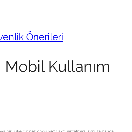
enlik Önerileri
, Mobil Kullanım
opya bir linke girmek çoğu kez vakit harcatmaz, aynı zamanda