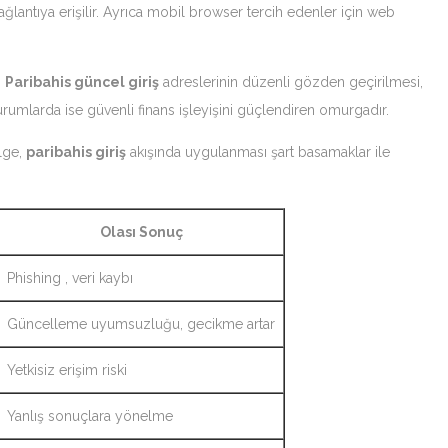
ağlantıya erişilir. Ayrıca mobil browser tercih edenler için web
.
Paribahis güncel giriş
adreslerinin düzenli gözden geçirilmesi,
turumlarda ise güvenli finans işleyişini güçlendiren omurgadır.
elge,
paribahis giriş
akışında uygulanması şart basamaklar ile
Olası Sonuç
Phishing , veri kaybı
Güncelleme uyumsuzluğu, gecikme artar
Yetkisiz erişim riski
Yanlış sonuçlara yönelme