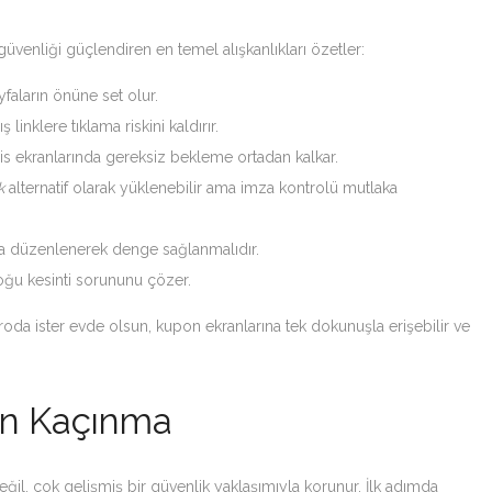
güvenliği güçlendiren en temel alışkanlıkları özetler:
yfaların önüne set olur.
nklere tıklama riskini kaldırır.
is ekranlarında gereksiz bekleme ortadan kalkar.
k
alternatif olarak yüklenebilir ama imza kontrolü mutlaka
da düzenlenerek denge sağlanmalıdır.
ğu kesinti sorununu çözer.
oda ister evde olsun, kupon ekranlarına tek dokunuşla erişebilir ve
den Kaçınma
eğil, çok gelişmiş bir güvenlik yaklaşımıyla korunur. İlk adımda