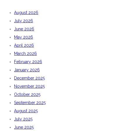
August 2026
July 2026
June 2026
May 2026
April 2026
March 2026
February 2026
January 2026
December 2025
November 2025
October 2025
September 2025
August 2025
July 2025
June 2025