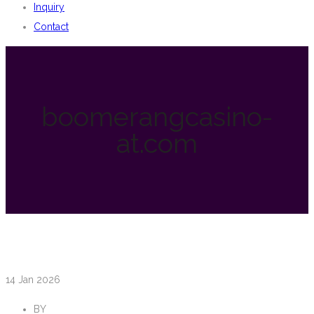
Inquiry
Contact
boomerangcasino-
at.com
14
Jan 2026
BY