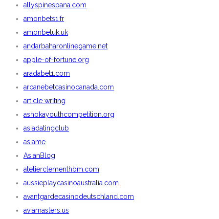
allyspinespana.com
amonbets1.fr
amonbetuk.uk
andarbaharonlinegame.net
apple-of-fortune.org
aradabet1.com
arcanebetcasinocanada.com
article writing
ashokayouthcompetition.org
asiadatingclub
asiame
AsianBlog
atelierclementhbm.com
aussieplaycasinoaustralia.com
avantgardecasinodeutschland.com
aviamasters.us