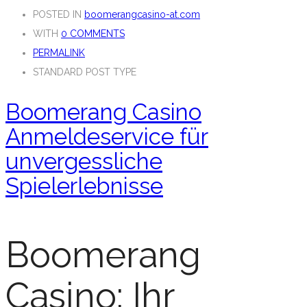
POSTED IN
boomerangcasino-at.com
WITH
0 COMMENTS
PERMALINK
STANDARD POST TYPE
Boomerang Casino
Anmeldeservice für
unvergessliche
Spielerlebnisse
Boomerang
Casino: Ihr