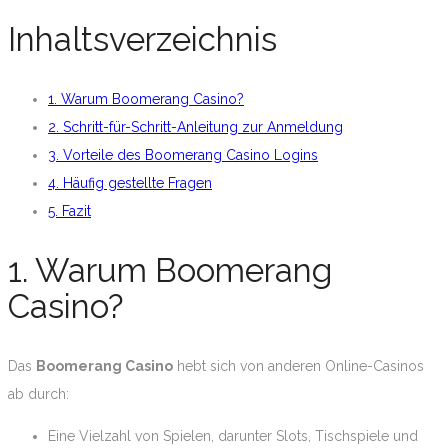
Inhaltsverzeichnis
1. Warum Boomerang Casino?
2. Schritt-für-Schritt-Anleitung zur Anmeldung
3. Vorteile des Boomerang Casino Logins
4. Häufig gestellte Fragen
5. Fazit
1. Warum Boomerang
Casino?
Das
Boomerang Casino
hebt sich von anderen Online-Casinos
ab durch:
Eine Vielzahl von Spielen, darunter Slots, Tischspiele und