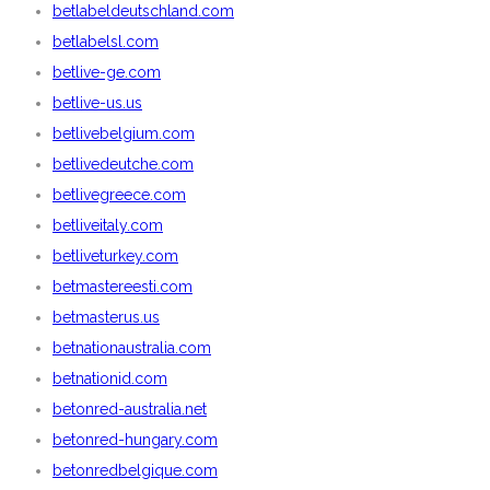
betlabeldeutschland.com
betlabelsl.com
betlive-ge.com
betlive-us.us
betlivebelgium.com
betlivedeutche.com
betlivegreece.com
betliveitaly.com
betliveturkey.com
betmastereesti.com
betmasterus.us
betnationaustralia.com
betnationid.com
betonred-australia.net
betonred-hungary.com
betonredbelgique.com