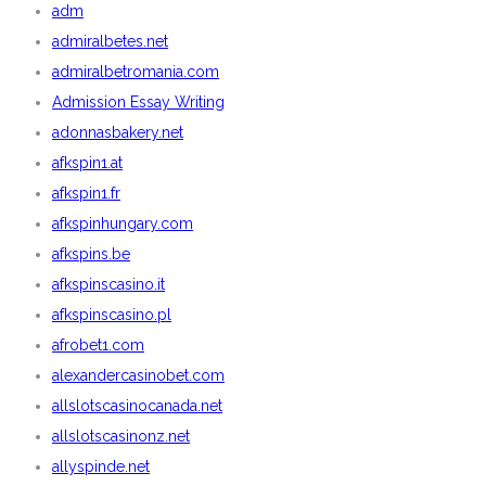
adm
admiralbetes.net
admiralbetromania.com
Admission Essay Writing
adonnasbakery.net
afkspin1.at
afkspin1.fr
afkspinhungary.com
afkspins.be
afkspinscasino.it
afkspinscasino.pl
afrobet1.com
alexandercasinobet.com
allslotscasinocanada.net
allslotscasinonz.net
allyspinde.net