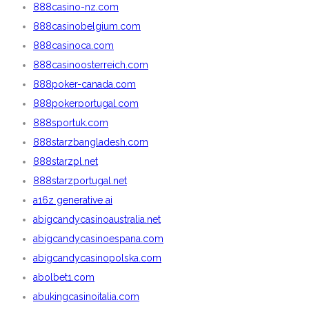
888casino-nz.com
888casinobelgium.com
888casinoca.com
888casinoosterreich.com
888poker-canada.com
888pokerportugal.com
888sportuk.com
888starzbangladesh.com
888starzpl.net
888starzportugal.net
a16z generative ai
abigcandycasinoaustralia.net
abigcandycasinoespana.com
abigcandycasinopolska.com
abolbet1.com
abukingcasinoitalia.com