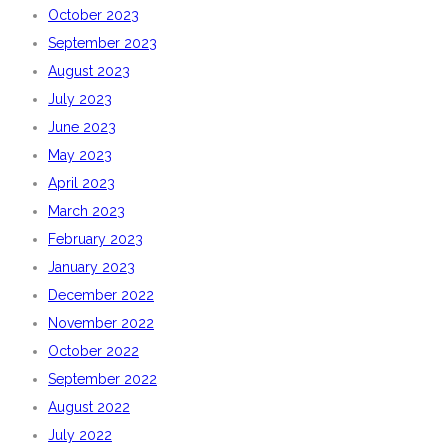
October 2023
September 2023
August 2023
July 2023
June 2023
May 2023
April 2023
March 2023
February 2023
January 2023
December 2022
November 2022
October 2022
September 2022
August 2022
July 2022