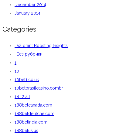
December 2014
January 2014
Categories
! Valorant Boosting Insights
! Без рубрики
1
10
10bet1.co.uk
10betbrasilcasino.combr
18.12 all
188betcanada.com
188betdeutche.com
188betindia.com
188betus.us