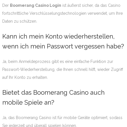
Der
Boomerang Casino Login
ist äußerst sicher, da das Casino
fortschrittliche Verschlüsselungstechnologien verwendet, um Ihre
Daten zu schützen.
Kann ich mein Konto wiederherstellen,
wenn ich mein Passwort vergessen habe?
Ja, beim Anmeldeprozess gibt es eine einfache Funktion zur
Passwort-Wiederherstellung, die Ihnen schnell hilft, wieder Zugriff
auf Ihr Konto zu erhalten.
Bietet das Boomerang Casino auch
mobile Spiele an?
Ja, das Boomerang Casino ist für mobile Geräte optimiert, sodass
Sie jederzeit und überall spielen können.