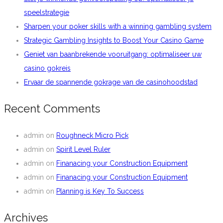
speelstrategie
Sharpen your poker skills with a winning gambling system
Strategic Gambling Insights to Boost Your Casino Game
Geniet van baanbrekende vooruitgang: optimaliseer uw
casino gokreis
Ervaar de spannende gokrage van de casinohoodstad
Recent Comments
admin
on
Roughneck Micro Pick
admin
on
Spirit Level Ruler
admin
on
Finanacing your Construction Equipment
admin
on
Finanacing your Construction Equipment
admin
on
Planning is Key To Success
Archives