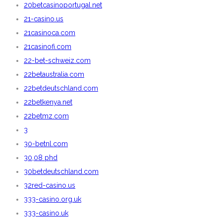
20betcasinoportugal.net
21-casino.us
21casinoca.com
21casinofi.com
22-bet-schweiz.com
22betaustralia.com
22betdeutschland.com
22betkenya.net
22betmz.com
3
30-betnl.com
30,08 phd
30betdeutschland.com
32red-casino.us
333-casino.org.uk
333-casino.uk