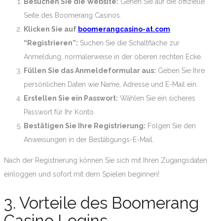
Besuchen Sie die Website:
Gehen Sie auf die offizielle
Seite des Boomerang Casinos.
Klicken Sie auf
boomerangcasino-at.com
“Registrieren”:
Suchen Sie die Schaltfläche zur
Anmeldung, normalerweise in der oberen rechten Ecke.
Füllen Sie das Anmeldeformular aus:
Geben Sie Ihre
persönlichen Daten wie Name, Adresse und E-Mail ein.
Erstellen Sie ein Passwort:
Wählen Sie ein sicheres
Passwort für Ihr Konto.
Bestätigen Sie Ihre Registrierung:
Folgen Sie den
Anweisungen in der Bestätigungs-E-Mail.
Nach der Registrierung können Sie sich mit Ihren Zugangsdaten
einloggen und sofort mit dem Spielen beginnen!
3. Vorteile des Boomerang
Casino Logins