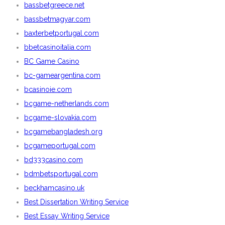
bassbetgreece.net
bassbetmagyar.com
baxterbetportugal.com
bbetcasinoitalia.com
BC Game Casino
bc-gameargentina.com
bcasinoie.com
bcgame-netherlands.com
bcgame-slovakia.com
bcgamebangladesh.org
bcgameportugal.com
bd333casino.com
bdmbetsportugal.com
beckhamcasino.uk
Best Dissertation Writing Service
Best Essay Writing Service