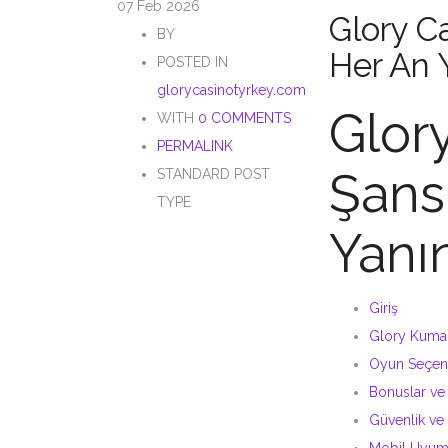
07
Feb 2026
Glory C
BY
Her An 
POSTED IN
glorycasinotyrkey.com
Glory
WITH
0 COMMENTS
PERMALINK
Şans
STANDARD POST
TYPE
Yanı
Giriş
Glory Kuma
Oyun Seçene
Bonuslar ve
Güvenlik ve