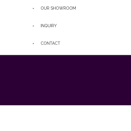
OUR SHOWROOM
INQUIRY
CONTACT