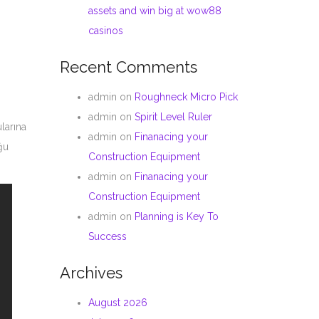
assets and win big at wow88
casinos
Recent Comments
admin
on
Roughneck Micro Pick
admin
on
Spirit Level Ruler
larına
admin
on
Finanacing your
ğu
Construction Equipment
admin
on
Finanacing your
Construction Equipment
admin
on
Planning is Key To
Success
Archives
August 2026