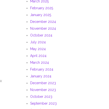
March 2025
February 2025
January 2025
December 2024
November 2024
October 2024
July 2024
May 2024
April 2024
March 2024
February 2024
January 2024
a:
December 2023
November 2023
October 2023
September 2023