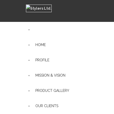
HOME
PROFILE
MISSION & VISION
PRODUCT GALLERY
OUR CLIENTS