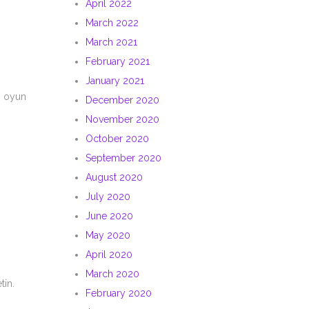
April 2022
March 2022
March 2021
February 2021
January 2021
n oyun
December 2020
November 2020
October 2020
September 2020
August 2020
July 2020
June 2020
May 2020
April 2020
March 2020
tin.
February 2020