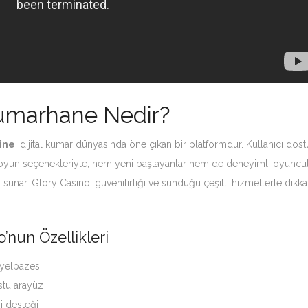
umarhane Nedir?
ine
, dijital kumar dünyasında öne çıkan bir platformdur. Kullanıcı dost
i oyun seçenekleriyle, hem yeni başlayanlar hem de deneyimli oyuncu
m sunar. Glory Casino, güvenilirliği ve sunduğu çeşitli hizmetlerle dikka
’nun Özellikleri
yelpazesi
stu arayüz
i desteği