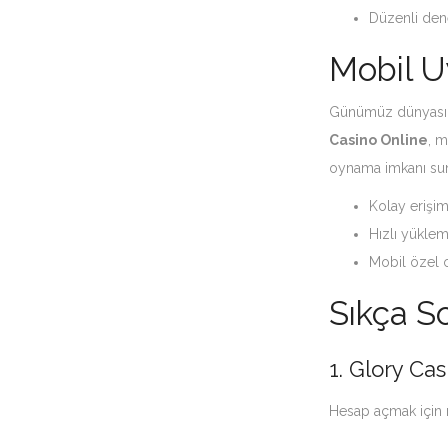
Düzenli den
Mobil 
Günümüz dünyasın
Casino Online
, m
oynama imkanı sun
Kolay erişi
Hızlı yüklem
Mobil özel 
Sıkça S
1. Glory Cas
Hesap açmak için re