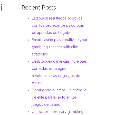
i
Recent Posts
Establece resultados positivos
con los secretos de psicología
de apuestas de hugobet
Smart casino plays: cultivate your
gambling finances with elite
strategies
Desbloquea ganancias increíbles
con estas estrategias
revolucionarias de juegos de
casino
Dominando el craps: un enfoque
de élite para el éxito en los
juegos de casino
Unlock extraordinary gambling