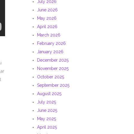
July 2026
June 2026
May 2026
April 2026
March 2026
February 2026
January 2026
December 2025
u
November 2025
lar
October 2025
t
September 2025
August 2025
July 2025
June 2025
May 2025
April 2025