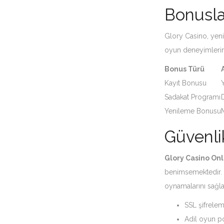
Bonusla
Glory Casino, yen
oyun deneyimlerini 
Bonus Türü
Kayıt Bonusu
Sadakat Programı
Yenileme Bonusu
Güvenli
Glory Casino Onl
benimsemektedir. L
oynamalarını sağla
SSL şifrelem
Adil oyun pol