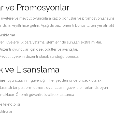
r ve Promosyonlar
i üyelere ve mevcut oyunculara cazip bonuslar ve promosyonlar sun
daha keyifli hale getirir. Aşağıda bazı önemli bonus türleri yer almakt
Açıklama
Yeni üyelere ilk para yatırma işlemlerinde sunulan ekstra miktar.
Düzenli oyuncular için özel ödüller ve avantajlar.
Mevcut üyelerin düzenli olarak sunduğu bonuslar.
k ve Lisanslama
ine
, oyuncularının güvenliğini her şeyden önce öncelik olarak
isanslı bir platform olması, oyuncuların güvenli bir ortamda oyun
maktadır. Önemli güvenlik özellikleri arasında:
e teknolojisi
itikaları