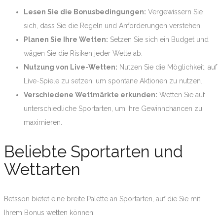
Lesen Sie die Bonusbedingungen:
Vergewissern Sie
sich, dass Sie die Regeln und Anforderungen verstehen.
Planen Sie Ihre Wetten:
Setzen Sie sich ein Budget und
wägen Sie die Risiken jeder Wette ab.
Nutzung von Live-Wetten:
Nutzen Sie die Möglichkeit, auf
Live-Spiele zu setzen, um spontane Aktionen zu nutzen.
Verschiedene Wettmärkte erkunden:
Wetten Sie auf
unterschiedliche Sportarten, um Ihre Gewinnchancen zu
maximieren.
Beliebte Sportarten und
Wettarten
Betsson bietet eine breite Palette an Sportarten, auf die Sie mit
Ihrem Bonus wetten können: