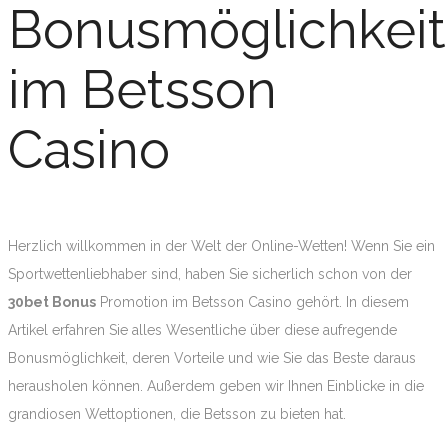
Bonusmöglichkei
im Betsson
Casino
Herzlich willkommen in der Welt der Online-Wetten! Wenn Sie ein
Sportwettenliebhaber sind, haben Sie sicherlich schon von der
30bet Bonus
Promotion im Betsson Casino gehört. In diesem
Artikel erfahren Sie alles Wesentliche über diese aufregende
Bonusmöglichkeit, deren Vorteile und wie Sie das Beste daraus
herausholen können. Außerdem geben wir Ihnen Einblicke in die
grandiosen Wettoptionen, die Betsson zu bieten hat.