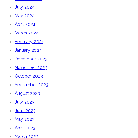
July 2024
May 2024
April 2024
March 2024
February 2024
January 2024
December 2023
November 2023
October 2023
September 2023
August 2023
July 2023
June 2023
May 2023
April 2023
March 2023