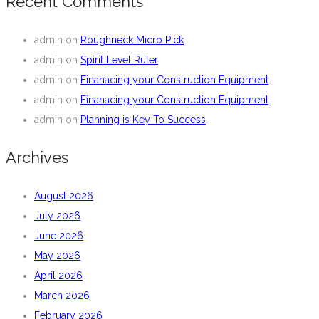
Recent Comments
admin
on
Roughneck Micro Pick
admin
on
Spirit Level Ruler
admin
on
Finanacing your Construction Equipment
admin
on
Finanacing your Construction Equipment
admin
on
Planning is Key To Success
Archives
August 2026
July 2026
June 2026
May 2026
April 2026
March 2026
February 2026