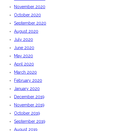
November 2020
October 2020
September 2020
August 2020
July 2020
June 2020
May 2020
April 2020
March 2020
February 2020
January 2020
December 2019
November 2019
October 2019
September 2019
August 2019