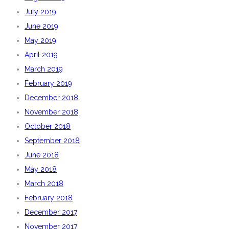
July 2019
June 2019
May 2019
April 2019
March 2019
February 2019
December 2018
November 2018
October 2018
September 2018
June 2018
May 2018
March 2018
February 2018
December 2017
November 2017