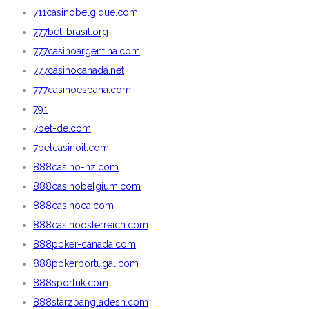
711casinobelgique.com
777bet-brasil.org
777casinoargentina.com
777casinocanada.net
777casinoespana.com
791
7bet-de.com
7betcasinoit.com
888casino-nz.com
888casinobelgium.com
888casinoca.com
888casinoosterreich.com
888poker-canada.com
888pokerportugal.com
888sportuk.com
888starzbangladesh.com