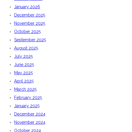
January 2026
December 2025
November 2025
October 2025
September 2025
August 2025
July 2025
June 2025
May 2025
April 2025
March 2025
February 2025
January 2025
December 2024
November 2024
October 2024