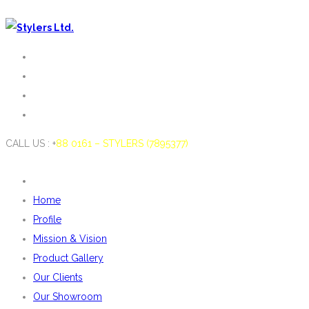
CALL US : +
88 0161 – STYLERS (7895377)
Home
Profile
Mission & Vision
Product Gallery
Our Clients
Our Showroom