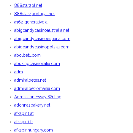
888starzpl.net
888starzportugal.net
a16z generative ai
abigcandycasinoaustralia.net
abigcandycasinoespana.com
abigcandycasinopolska.com
abolbet1.com
abukingcasinoitalia.com
adm
admiralbetes.net
admiralbetromania.com
Admission Essay Writing
adonnasbakery.net
afkspin1.at
afkspin1.fr
afkspinhungary.com