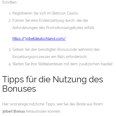
Schritten:
Registrieren Sie sich im Betsson Casino.
Führen Sie eine Ersteinzahlung durch, die die
Anforderungen des Promotionsangebotes erfüllt.
https://30betdeutschland.com/
Geben Sie den benötigten Bonuscode während des
Einzahlungsprozesses ein (falls erforderlich).
Starten Sie Ihre Wettabenteuer mit dem zusätzlichen Kapital!
Tipps für die Nutzung des
Bonuses
Hier sind einige nützliche Tipps, wie Sie das Beste aus Ihrem
30bet Bonus
herausholen können: